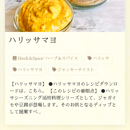
ハリッサマヨ
Herb＆Spice~ハーブ＆スパイス
ハリッサ
ハリッサマヨ
ジャンキーテイスト
【ハリッサマヨ】 ●ハリッサマヨのレシピダウンロ
ードは、こちら。 【このレシピの着眼点】 ●ハリッ
サシーズニング活用料理シリーズとして、ジャガイ
モや豆腐が登場します。そのお供となるディップと
して提案すべ...