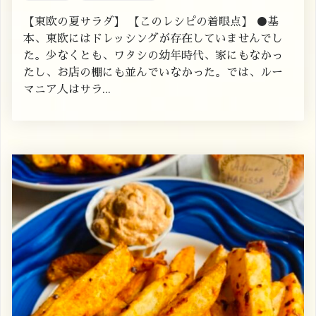
【東欧の夏サラダ】 【このレシピの着眼点】 ●基
本、東欧にはドレッシングが存在していませんでし
た。少なくとも、ワタシの幼年時代、家にもなかっ
たし、お店の棚にも並んでいなかった。では、ルー
マニア人はサラ...