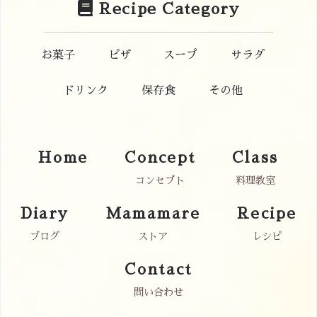
Recipe Category
お菓子
ピザ
スープ
サラダ
ドリンク
保存食
その他
Home
Concept
Class
コンセプト
料理教室
Diary
Mamamare
Recipe
ブログ
ストア
レシピ
Contact
問い合わせ