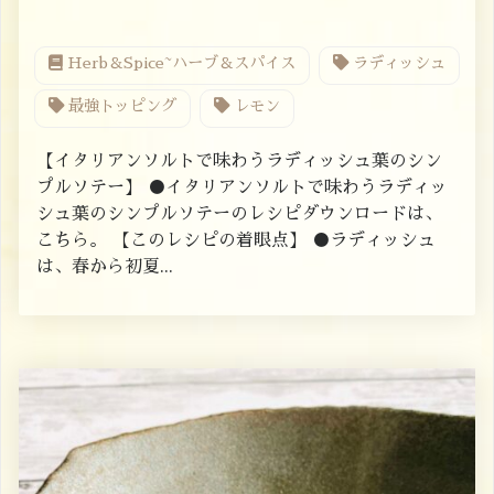
Herb＆Spice~ハーブ＆スパイス
ラディッシュ
最強トッピング
レモン
【イタリアンソルトで味わうラディッシュ葉のシン
プルソテー】 ●イタリアンソルトで味わうラディッ
シュ葉のシンプルソテーのレシピダウンロードは、
こちら。 【このレシピの着眼点】 ●ラディッシュ
は、春から初夏...