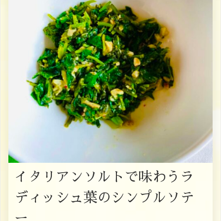
イタリアンソルトで味わうラ
ディッシュ葉のシンプルソテ
ー