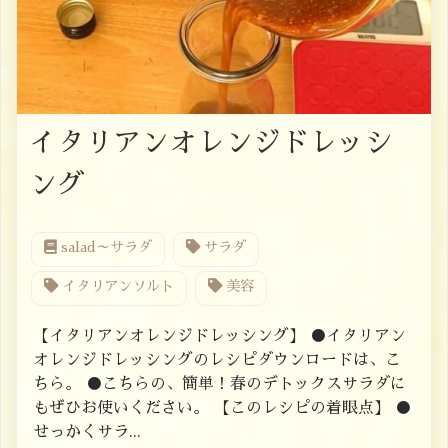
イタリアンオレンジドレッシ
ング
salad～サラダ
サラダ
イタリアンソルト
美容
【イタリアンオレンジドレッシング】 ●イタリアン
オレンジドレッシングのレシピダウンロードは、こ
ちら。 ●こちらの、簡単！春のデトックスサラダに
もぜひお使いください。 【このレシピの着眼点】 ●
せっかくサラ...