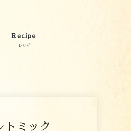
Recipe
レシピ
ルトミック