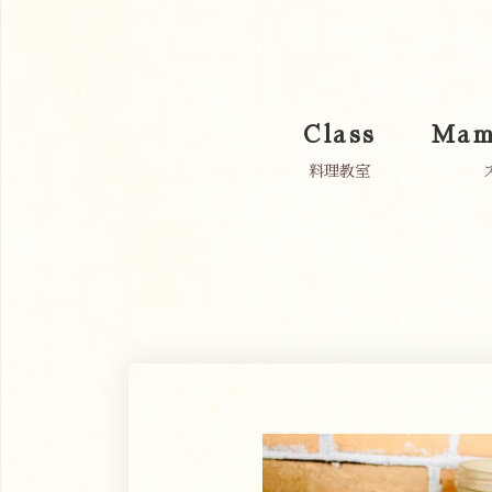
Class
Mam
料理教室