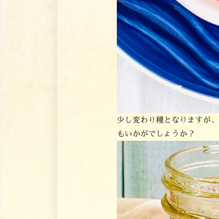
少し変わり種となりますが、
もいかがでしょうか？