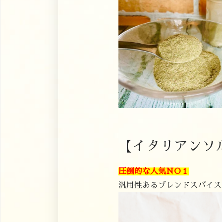
【イタリアンソル
圧倒的な人気NO１
汎用性あるブレンドスパイス