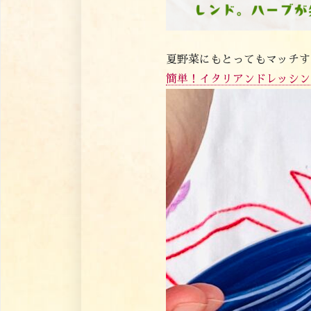
夏野菜にもとってもマッチす
簡単！イタリアンドレッシン