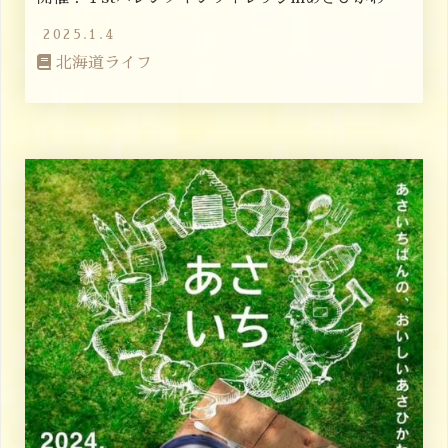
2025.1.4
北海道ライフ