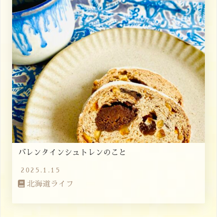
バレンタインシュトレンのこと
2025.1.15
北海道ライフ