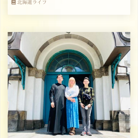
北海道ライフ