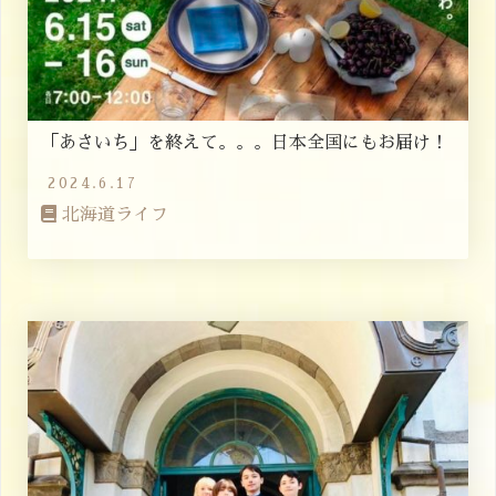
「あさいち」を終えて。。。日本全国にもお届け！
2024.6.17
北海道ライフ