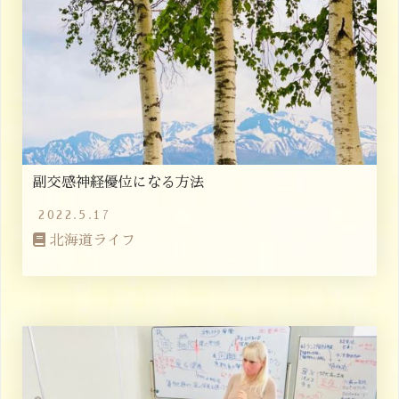
副交感神経優位になる方法
2022.5.17
北海道ライフ