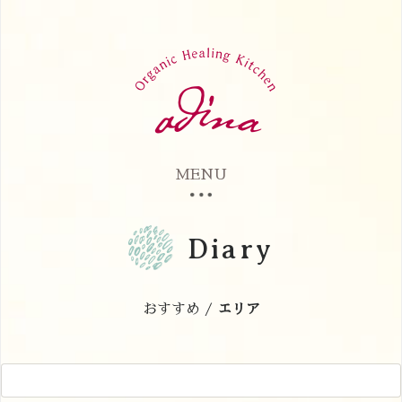
MENU
Diary
おすすめ /
エリア