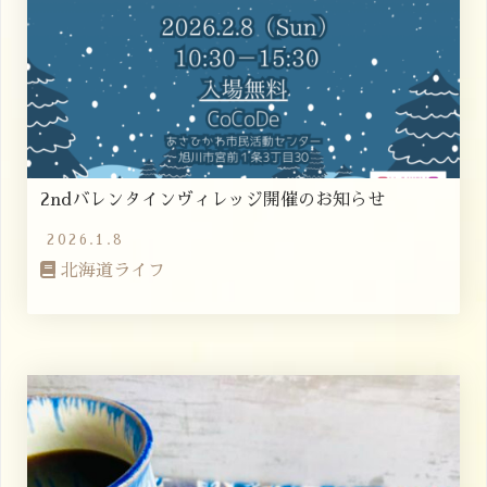
2ndバレンタインヴィレッジ開催のお知らせ
2026.1.8
北海道ライフ