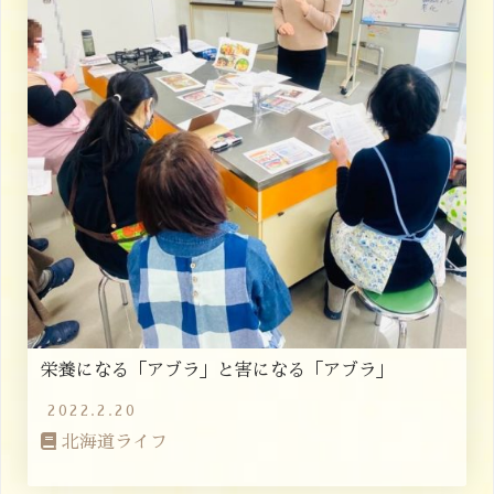
栄養になる「アブラ」と害になる「アブラ」
2022.2.20
北海道ライフ