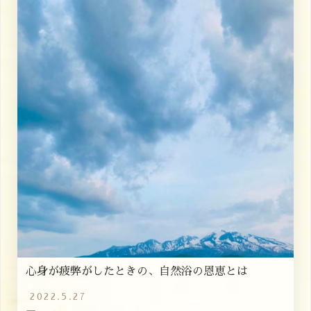
心身が疲弊がしたときの、自然浴の恩恵とは
2022.5.27