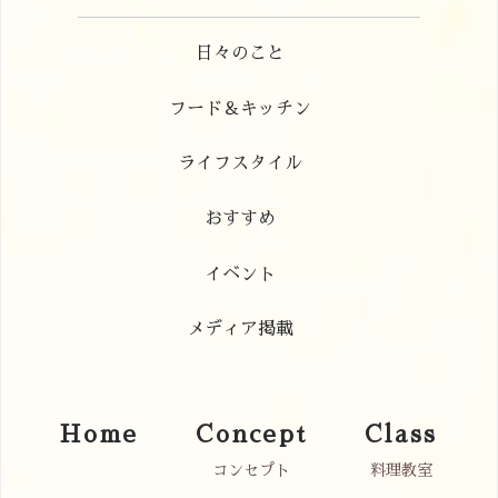
日々のこと
フード＆キッチン
ライフスタイル
おすすめ
イベント
メディア掲載
Home
Concept
Class
コンセプト
料理教室