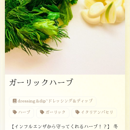
ガーリックハーブ
dressing＆dip~ドレッシング＆ディップ
ハーブ
ガーリック
イタリアンパセリ
【インフルエンザから守ってくれるハーブ！？】 冬