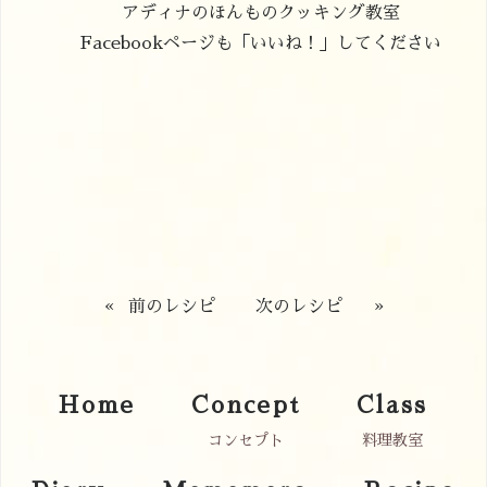
アディナのほんものクッキング教室
Facebookページも「いいね！」してください
«
前のレシピ
次のレシピ
»
Home
Concept
Class
コンセプト
料理教室