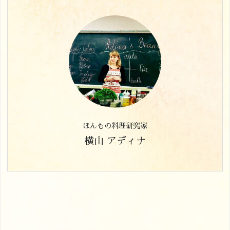
ほんもの料理研究家
横山 アディナ