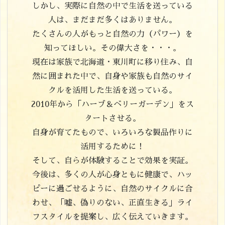
しかし、実際に自然の中で生活を送っている
人は、まだまだ多くはありません。
たくさんの人がもっと自然の力（パワー）を
知ってほしい。その偉大さを・・・。
現在は家族で北海道・東川町に移り住み、自
然に囲まれた中で、自身や家族も自然のサイ
クルを活用した生活を送っている。
2010年から「ハーブ＆ベリーガーデン」をス
タートさせる。
自身が育てたもので、いろいろな製品作りに
活用するために！
そして、自らが体験することで効果を実証。
今後は、多くの人が心身ともに健康で、ハッ
ピーに過ごせるように、自然のサイクルに合
わせ、「嘘、偽りのない、正直生きる」ライ
フスタイルを提案し、広く伝えていきます。