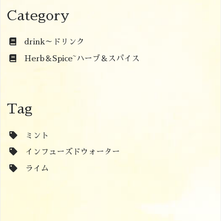
Category
drink～ドリンク
Herb＆Spice~ハーブ＆スパイス
Tag
ミント
インフューズドウォーター
ライム