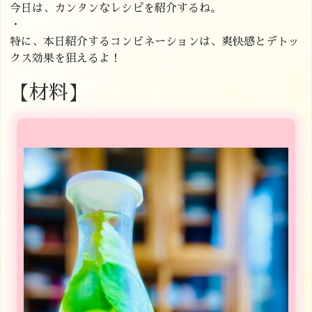
今日は、カンタンなレシピを紹介するね。
・
特に、本日紹介するコンビネーションは、爽快感とデトッ
クス効果を狙えるよ！
【材料】