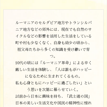
ルーマニアのモルダビア地方やトランシルバ
ニア地方などの郊外には、現在でも自然のサ
イクルなどの影響を活用した生活をしている
町や村も少なくなく、自身も幼少の頃から、
祖父母たちから多くの知識を受け継いで育
つ。
10代の頃には「ルーマニア革命」による辛く
厳しい生活を体験し、「人は誰もがハッピー
になるために生まれてくるもの。
私も心身ともにハッピーに過ごしたい」とい
う思いを次第に募らせていく。
以前から日本に興味を持ち、「武士道の国」
日本の美しい生活文化や国民の精神性に憧れ