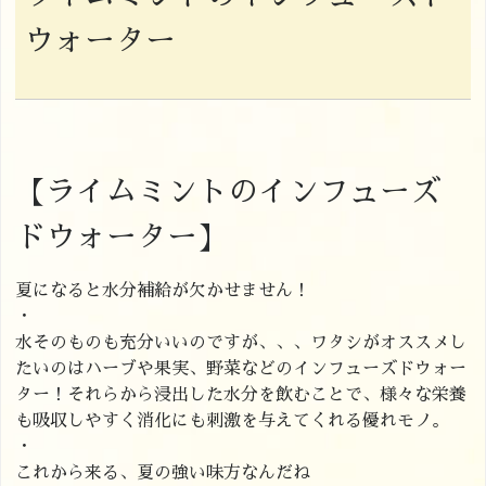
ウォーター
【ライムミントのインフューズ
ドウォーター】
夏になると水分補給が欠かせません！
・
水そのものも充分いいのですが、、、ワタシがオススメし
たいのはハーブや果実、野菜などのインフューズドウォー
ター！それらから浸出した水分を飲むことで、様々な栄養
も吸収しやすく消化にも刺激を与えてくれる優れモノ。
・
これから来る、夏の強い味方なんだね