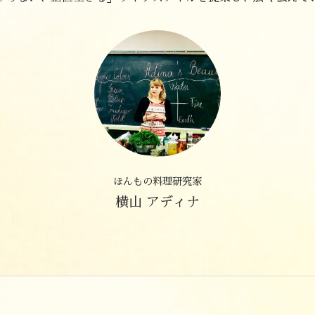
ほんもの料理研究家
横山 アディナ