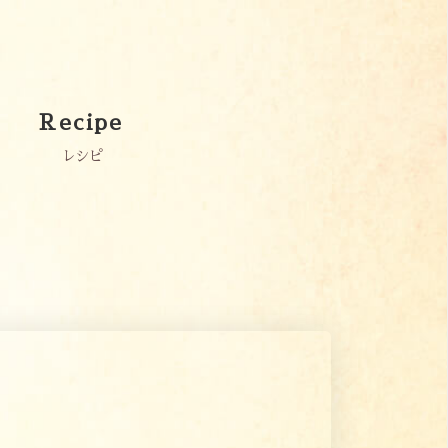
Recipe
レシピ