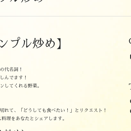
ンプル炒め】
の代名詞！
しんでます！
ンしてくれる野菜。
切れて、「どうしても食べたい！」とリクエスト！
ナス料理をあなたとシェアします。