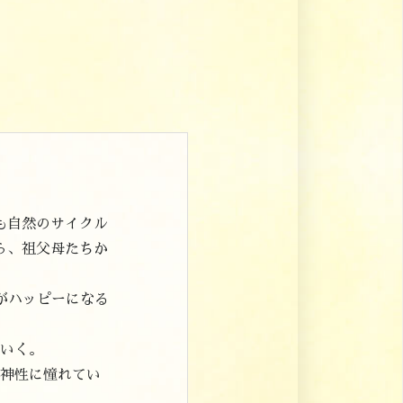
も自然のサイクル
ら、祖父母たちか
がハッピーになる
いく。
神性に憧れてい