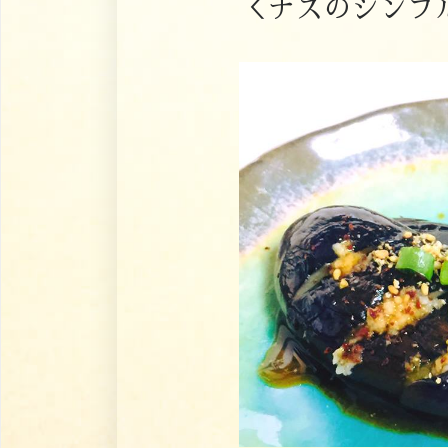
＜ナスのシンプ