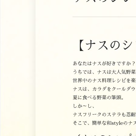
【ナスのシ
あなたはナスが好きですか？
うちでは、ナスは大人気野菜
世界中のナス料理レシピを楽
ナスは、カラダをクールダウ
夏に食べる野菜の筆頭。
しか～し、
ナスフリークのステラも忍耐
そこで、簡単な和styleの