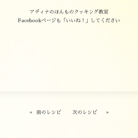
アディナのほんものクッキング教室
Facebookページも「いいね！」してください
«
前のレシピ
次のレシピ
»