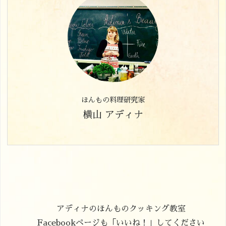
ほんもの料理研究家
横山 アディナ
アディナのほんものクッキング教室
Facebookページも「いいね！」してください