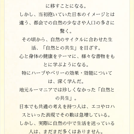
に移すことになる。
しかし、当初抱いていた日本のイメージとは
違う、都会での自然の少なさや人口の多さに
驚く。
その頃から、自然のサイクルに合わせた生
活、「自然との共生」を目ざす。
心と身体の健康をテーマに、様々な書物をも
とに学ぶようになる。
特にハーブやベリーの効果・効能について
は、深く学んだ。
地元ルーマニアでは珍しくなかった「自然と
の共生」。
日本でも共通の考えを持つ人は、エコやロハ
スといった表現でその数は急増している。
しかし、実際に自然の中で生活を送っている
人は、まだまだ多くはありません。