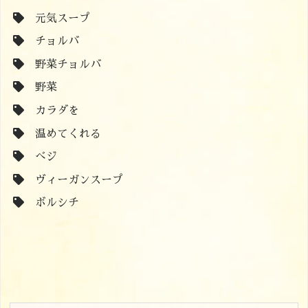
元気スープ
チョルバ
野菜チョルバ
野菜
カラダを
温めてくれる
べジ
ヴィーガンスープ
ボルシチ