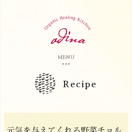
MENU
Recipe
元気を与えてくれる野菜チョル