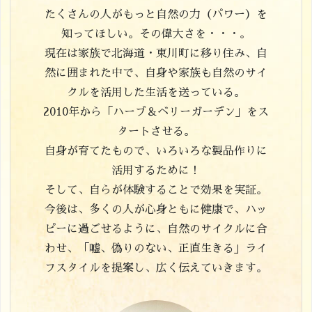
たくさんの人がもっと自然の力（パワー）を
知ってほしい。その偉大さを・・・。
現在は家族で北海道・東川町に移り住み、自
然に囲まれた中で、自身や家族も自然のサイ
クルを活用した生活を送っている。
2010年から「ハーブ＆ベリーガーデン」をス
タートさせる。
自身が育てたもので、いろいろな製品作りに
活用するために！
そして、自らが体験することで効果を実証。
今後は、多くの人が心身ともに健康で、ハッ
ピーに過ごせるように、自然のサイクルに合
わせ、「嘘、偽りのない、正直生きる」ライ
フスタイルを提案し、広く伝えていきます。