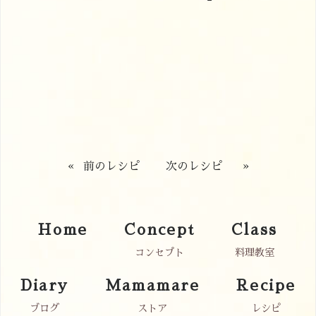
«
前のレシピ
次のレシピ
»
Home
Concept
Class
コンセプト
料理教室
Diary
Mamamare
Recipe
ブログ
ストア
レシピ