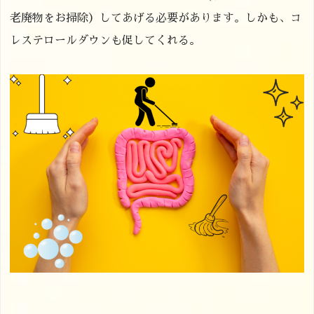
老廃物をお掃除）してあげる必要があります。しかも、コ
レステロールダウンも促してくれる。