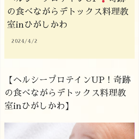
の食べながらデトックス料理教
室inひがしかわ
2024/4/2
【ヘルシープロテインUP！奇跡
の食べながらデトックス料理教
室inひがしかわ】