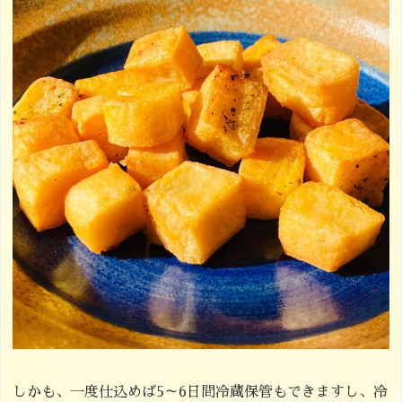
しかも、一度仕込めば5～6日間冷蔵保管もできますし、冷