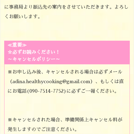
に事務局より振込先の案内をさせていただきます。よろし
くお願いします。
≪重要≫
☆必ずお読みください！
～キャンセルポリシー～
※お申し込み後、キャンセルされる場合は必ずメール
（adina.healthycooking@gmail.com）、もしくは直
にお電話(090-7514-7752)に必ずご一報ください。
※キャンセルされた場合、準備関係上キャンセル料が
発生しますのでご注意ください。