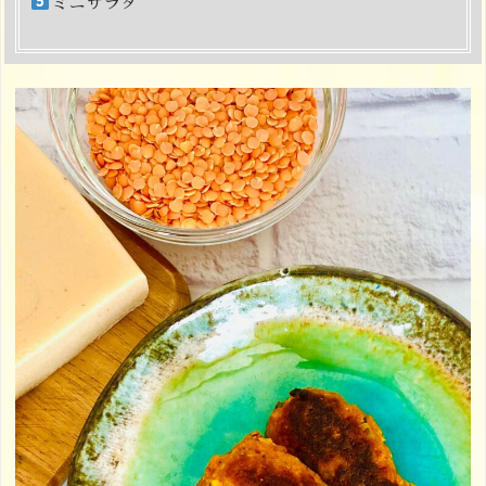
ミニサラダ