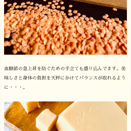
血糖値の急上昇を防ぐための手立ても盛り込んでます。美
味しさと身体の負担を天秤にかけてバランスが取れるよう
に・・・。