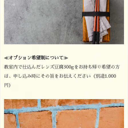
≪オプション希望制について≫
教室内で仕込んだレンズ豆腐300gをお持ち帰り希望の方
は、申し込み時にその旨をお伝えください（別途1,000
円）