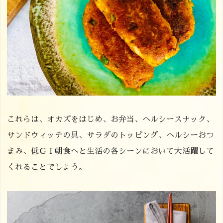
これらは、オカズをはじめ、お弁当、ヘルシースナック、
サンドウィッチの具、サラダのトッピング、ヘルシーおつ
まみ、低ＧＩ朝食へと生活の各シーンにおいて大活躍して
くれることでしょう。