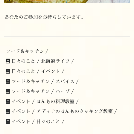
あなたのご参加をお待ちしています。
フード＆キッチン /
日々のこと /
北海道ライフ /
日々のこと /
イベント /
フード＆キッチン /
スパイス /
フード＆キッチン /
ハーブ /
イベント /
ほんもの料理教室 /
イベント /
アディナのほんものクッキング教室 /
イベント /
日々のこと /