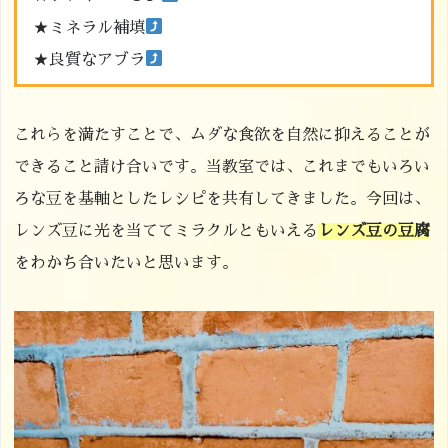
★ミネラル補填
★良質なアブラ
これらを満たすことで、ムダな食欲を自然に抑えることが
できること請け合いです。当教室では、これまでもいろい
ろな豆を基軸としたレシピを共有してきました。今回は、
レンズ豆に光を当ててミラクルともいえる
レンズ豆の豆腐
をわかち合いたいと思います。