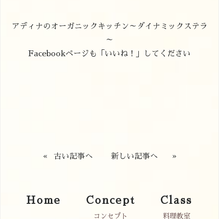
アディナのオーガニックキッチン～ダイナミックステラ
～
Facebookページも「いいね！」してください
«
古い記事へ
新しい記事へ
»
Home
Concept
Class
コンセプト
料理教室