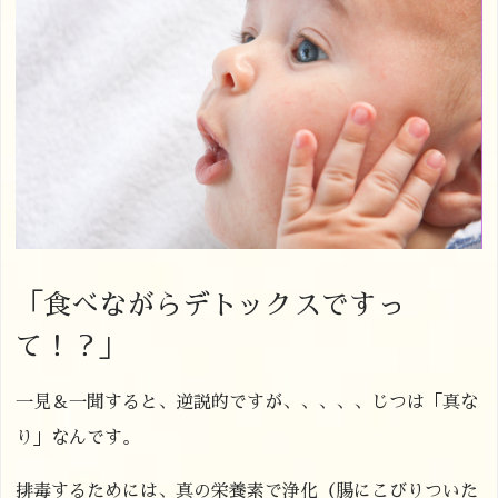
「食べながらデトックスですっ
て！？」
一見＆一聞すると、逆説的ですが、、、、、じつは「真な
り」なんです。
排毒するためには、真の栄養素で浄化（腸にこびりついた