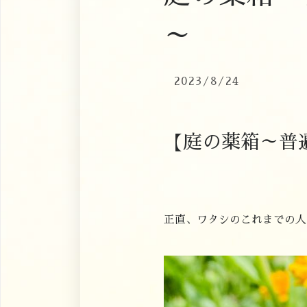
～
2023/8/24
【庭の薬箱～普
正直、ワタシのこれまでの人