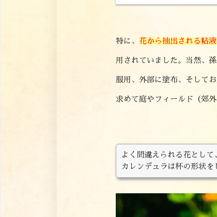
特に、
花から抽出される粘液
用されていました。当然、孫
服用、外部に塗布、そしてお
求めて庭やフィールド（郊外
よく間違えられる花として
カレンデュラは杯の形状を