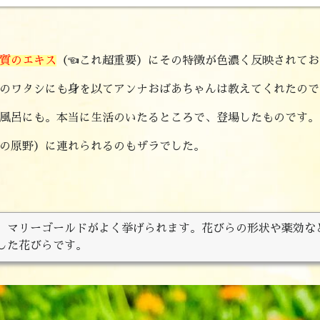
質のエキス
（☜これ超重要）にその特徴が色濃く反映されてお
のワタシにも身を以てアンナおばあちゃんは教えてくれたので
風呂にも。本当に生活のいたるところで、登場したものです。
の原野）に連れられるのもザラでした。
、マリーゴールドがよく挙げられます。花びらの形状や薬効な
した花びらです。