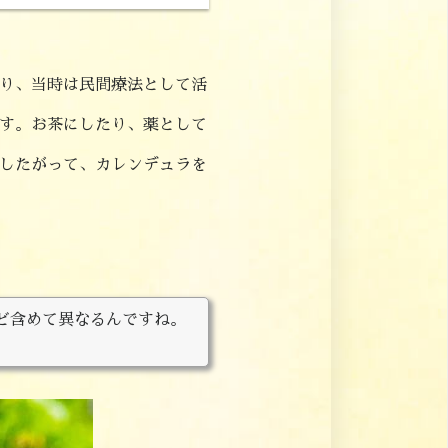
り、当時は民間療法として活
す。お茶にしたり、薬として
したがって、カレンデュラを
ど含めて異なるんですね。