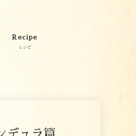
Recipe
レシピ
ンデュラ篇