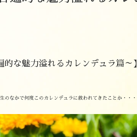
遍的な魅力溢れるカレンデュラ篇～
生のなかで何度このカレンデュラに救われてきたことか・・・