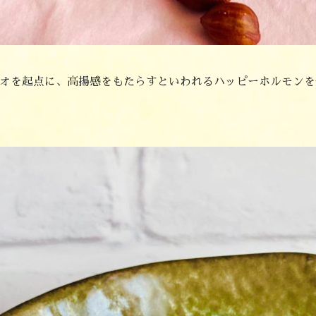
オを起点に、高揚感をもたらすといわれるハッピーホルモンを