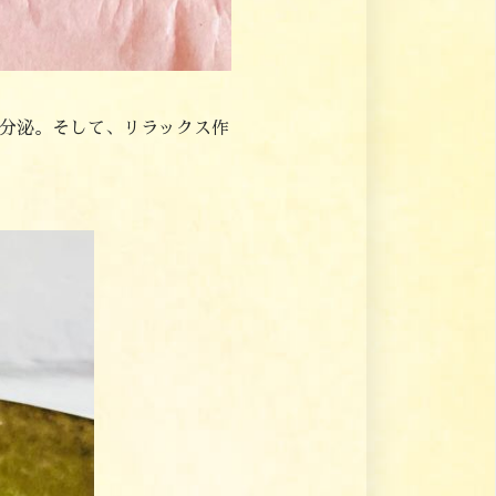
分泌。そして、リラックス作