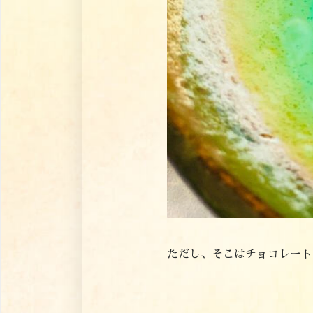
ただし、そこはチョコレート