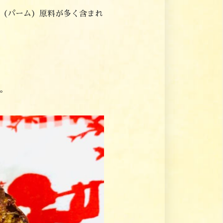
（パーム）原料が多く含まれ
。