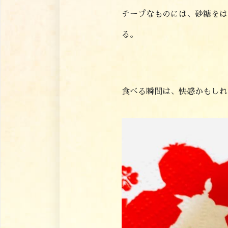
チープなものには、砂糖をは
る。
食べる瞬間は、快感かもしれ