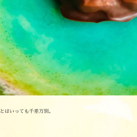
とはいっても千差万別。