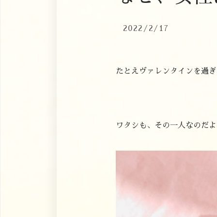
2022/2/17
たとえヴァレンタインを過ぎ
ワタシも、その一人なのだよ