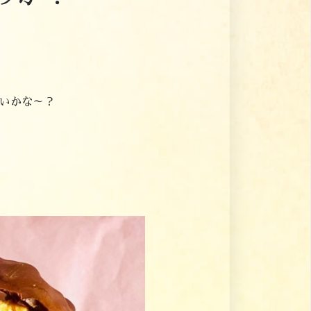
いかな～？