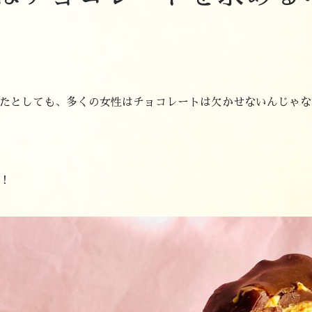
たとしても、多くの女性はチョコレートは欠かせないんじゃな
！