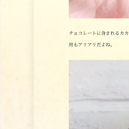
チョコレートに含まれるカカ
用もアリアリだよね。