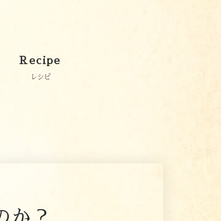
Recipe
レシピ
のか？