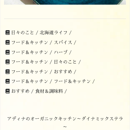
日々のこと /
北海道ライフ /
フード＆キッチン /
スパイス /
フード＆キッチン /
ハーブ /
フード＆キッチン /
日々のこと /
フード＆キッチン /
おすすめ /
フード＆キッチン /
フード＆キッチン /
おすすめ /
食材＆調味料 /
アディナのオーガニックキッチン～ダイナミックステラ
～