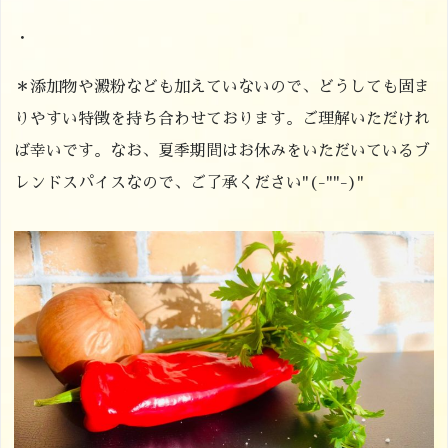
・
＊添加物や澱粉なども加えていないので、どうしても固ま
りやすい特徴を持ち合わせております。ご理解いただけれ
ば幸いです。なお、夏季期間はお休みをいただいているブ
レンドスパイスなので、ご了承ください"(-""-)"