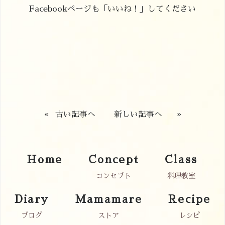
Facebookページも「いいね！」してください
«
古い記事へ
新しい記事へ
»
Home
Concept
Class
コンセプト
料理教室
Diary
Mamamare
Recipe
ブログ
ストア
レシピ