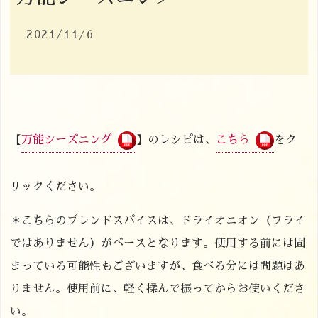
2021/11/6
【
万能シーズニング
】のレシピは、
こちら
をク
リックください。
＊こちらのブレンドスパイスは、ドライオニオン（フライ
ではありません）がベースとなります。使用する前には固
まっている可能性もございますが、食べる分には問題はあ
りません。使用前に、軽く揉んで振ってからお使いくださ
い。