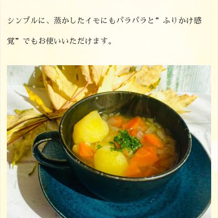
シンプルに、蒸かしたイモにもパラパラと”ふりかけ感
覚”でもお使いいただけます。