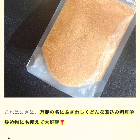
これはまさに、
万能の名にふさわしくどんな煮込み料理や
炒め物にも使えて大好評
・