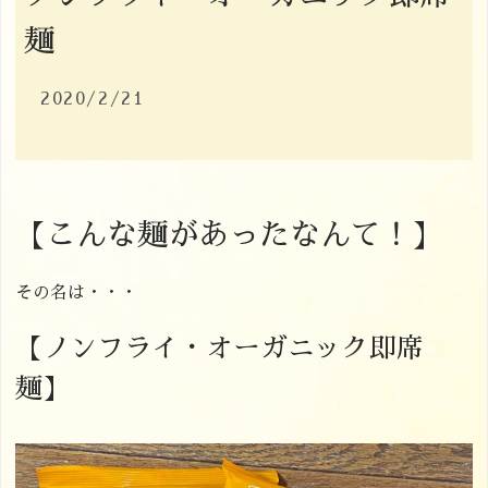
麺
2020/2/21
【こんな麺があったなんて！】
その名は・・・
【ノンフライ・オーガニック即席
麺】