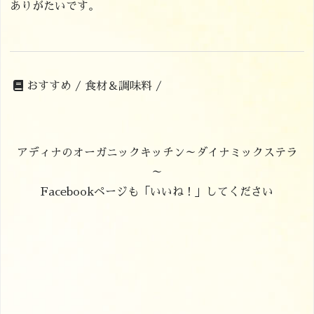
ありがたいです。
おすすめ /
食材＆調味料 /
アディナのオーガニックキッチン～ダイナミックステラ
～
Facebookページも「いいね！」してください