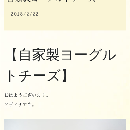
2018/2/22
【自家製ヨーグル
トチーズ】
おはようございます。
アディナです。