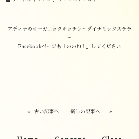
アディナのオーガニックキッチン～ダイナミックステラ
～
Facebookページも「いいね！」してください
«
古い記事へ
新しい記事へ
»