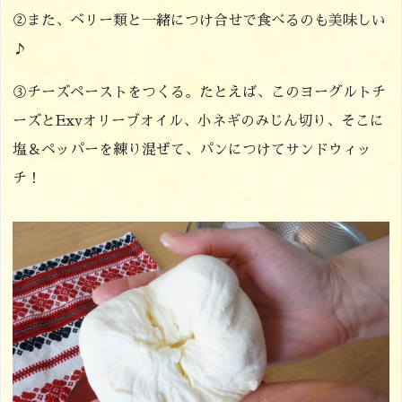
②また、ベリー類と一緒につけ合せで食べるのも美味しい
♪
③チーズペーストをつくる。たとえば、このヨーグルトチ
ーズとExvオリーブオイル、小ネギのみじん切り、そこに
塩＆ペッパーを練り混ぜて、パンにつけてサンドウィッ
チ！