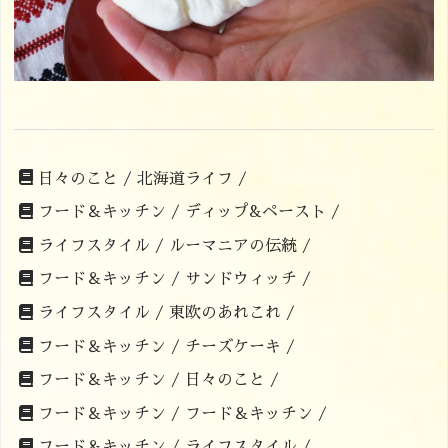
日々のこと /
北海道ライフ /
フード＆キッチン /
ディップ&ペースト /
ライフスタイル /
ルーマニアの伝統 /
フード＆キッチン /
サンドウィッチ /
ライフスタイル /
東欧のあれこれ /
フード＆キッチン /
チーズケーキ /
フード＆キッチン /
日々のこと /
フード＆キッチン /
フード＆キッチン /
フード＆キッチン /
ライフスタイル /