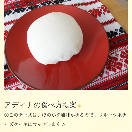
アディナの食べ方提案
①このチーズは、ほのかな酸味があるので、フルーツ系チ
ーズケーキにマッチします♪