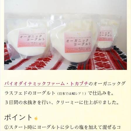
バイオダイナミックファーム・トカプチ
のオーガニックグ
ラスフェドのヨーグルト
で仕込みを。
（日本では超レア！）
３日間の水抜きを行い、クリーミーに仕上がりました。
ポイント
①スタート時にヨーグルトに少しの塩を加えて混ぜるコ