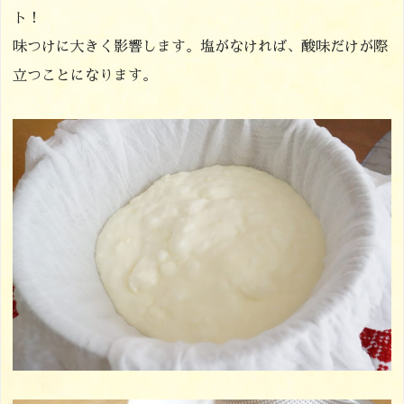
ト！
味つけに大きく影響します。塩がなければ、酸味だけが際
立つことになります。