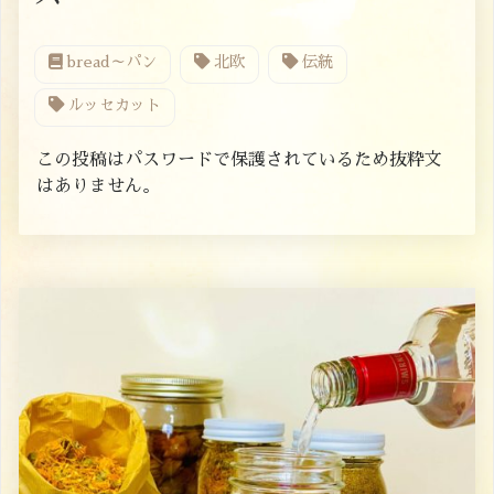
bread～パン
北欧
伝統
ルッセカット
この投稿はパスワードで保護されているため抜粋文
はありません。