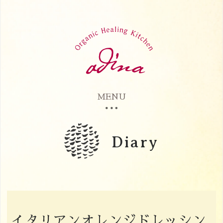
MENU
Diary
イタリアンオレンジドレッシン