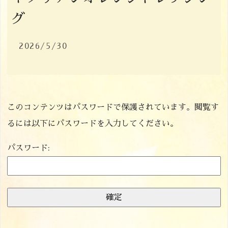
グ
2026/5/30
このコンテンツはパスワードで保護されています。閲覧す
るには以下にパスワードを入力してください。
パスワード: