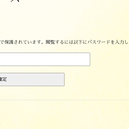
で保護されています。閲覧するには以下にパスワードを入力し