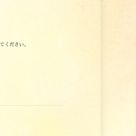
てください。