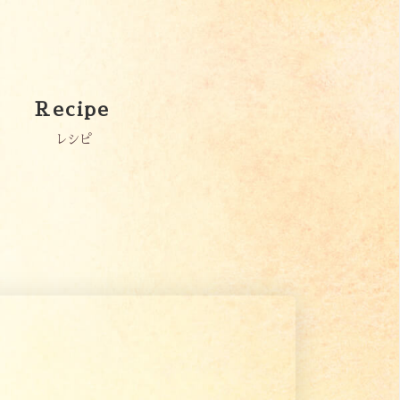
Recipe
レシピ