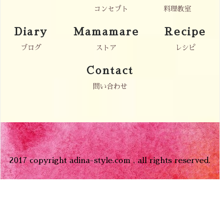
コンセプト
料理教室
Diary
Mamamare
Recipe
ブログ
ストア
レシピ
Contact
問い合わせ
2017 copyright adina-style.com , all rights reserved.