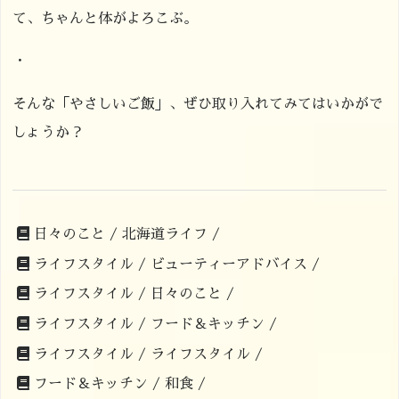
て、ちゃんと体がよろこぶ。
・
そんな「やさしいご飯」、ぜひ取り入れてみてはいかがで
しょうか？
日々のこと /
北海道ライフ /
ライフスタイル /
ビューティーアドバイス /
ライフスタイル /
日々のこと /
ライフスタイル /
フード＆キッチン /
ライフスタイル /
ライフスタイル /
フード＆キッチン /
和食 /