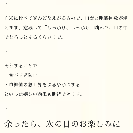
・
白米に比べて噛みごたえがあるので、自然と咀嚼回数が増
えます。意識して「しっかり、しっかり」噛んで、口の中
でとろっとするくらいまで。
・
そうすることで
・食べすぎ防止
・血糖値の急上昇をゆるやかにする
といった嬉しい効果も期待できます。
・
余ったら、次の日のお楽しみに