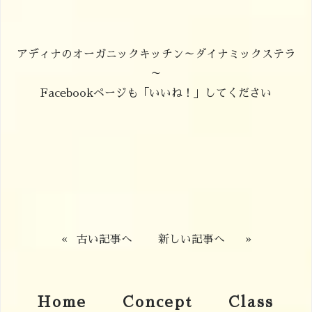
アディナのオーガニックキッチン～ダイナミックステラ
～
Facebookページも「いいね！」してください
«
古い記事へ
新しい記事へ
»
Home
Concept
Class