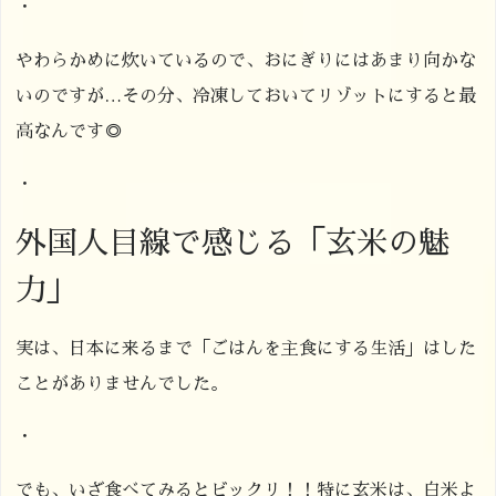
・
やわらかめに炊いているので、おにぎりにはあまり向かな
いのですが…その分、冷凍しておいてリゾットにすると最
高なんです◎
・
外国人目線で感じる「玄米の魅
力」
実は、日本に来るまで「ごはんを主食にする生活」はした
ことがありませんでした。
・
でも、いざ食べてみるとビックリ！！特に玄米は、白米よ