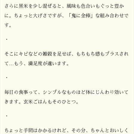
さらに黒米を少し混ぜると、風味も色合いもぐっと豊か
に。ちょっと大げさですが、「鬼に金棒」な組み合わせで
す。
・
そこにキビなどの雑穀を足せば、もちもち感もプラスされ
て…もう、満足度が違います。
・
毎日の食事って、シンプルなものほど体にじんわり効いて
きます。玄米ごはんもそのひとつ。
・
ちょっと手間はかかるけれど、その分、ちゃんとおいしく