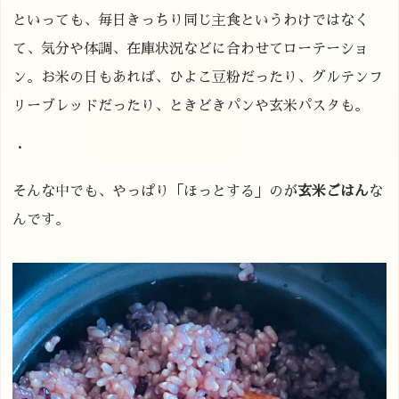
といっても、毎日きっちり同じ主食というわけではなく
て、気分や体調、在庫状況などに合わせてローテーショ
ン。お米の日もあれば、ひよこ豆粉だったり、グルテンフ
リーブレッドだったり、ときどきパンや玄米パスタも。
・
そんな中でも、やっぱり「ほっとする」のが
玄米ごはん
な
んです。