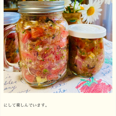
にして楽しんでいます。