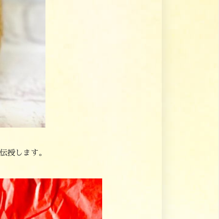
伝授します。