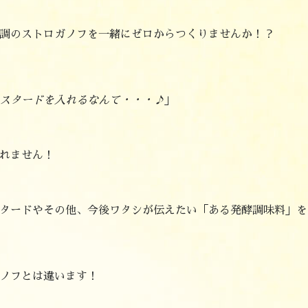
調のストロガノフを一緒にゼロからつくりませんか！？
スタードを入れるなんて・・・♪
」
れません！
タードやその他、今後ワタシが伝えたい「ある発酵調味料」を
ノフとは違います！