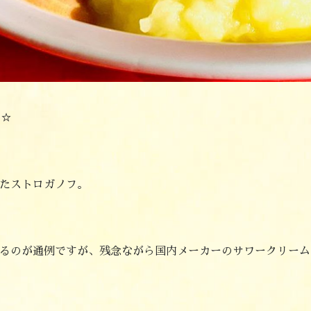
-☆
たストロガノフ。
るのが通例ですが、残念ながら国内メーカーのサワークリームは