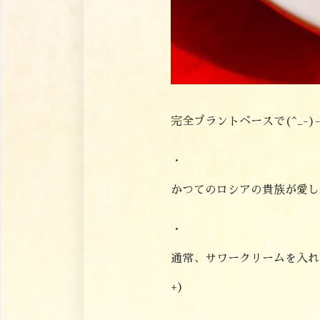
完全プラントベースで(^_-)
・
かつてのロシアの貴族が愛し
・
通常、サワークリームを入れ
+)