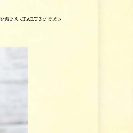
を踏まえてPART３まであっ