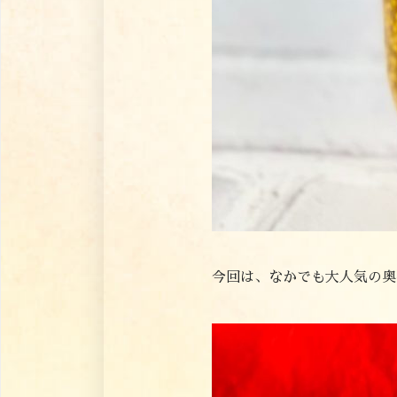
今回は、なかでも大人気の奥