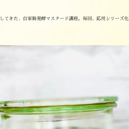
してきた、自家製発酵マスタード講座。毎回、応用シリーズ化