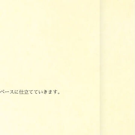
ベースに仕立てていきます。