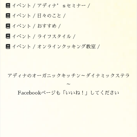
イベント /
アディナ’ｓセミナー /
イベント /
日々のこと /
イベント /
おすすめ /
イベント /
ライフスタイル /
イベント /
オンラインクッキング教室 /
アディナのオーガニックキッチン～ダイナミックステラ
～
Facebookページも「いいね！」してください