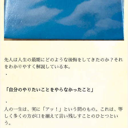
先人は人生の最期にどのような後悔をしてきたのか？それ
をわかりやすく解説している本。
・
「自分のやりたいことをやらなかったこと」
・
人の一生は、実に「アッ！」という間のもの。これは、等
しく多くの方が口を揃えて言い残しすことのひとつとい
う。