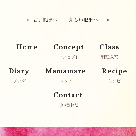
«
古い記事へ
新しい記事へ
»
Home
Concept
Class
コンセプト
料理教室
Diary
Mamamare
Recipe
ブログ
ストア
レシピ
Contact
問い合わせ