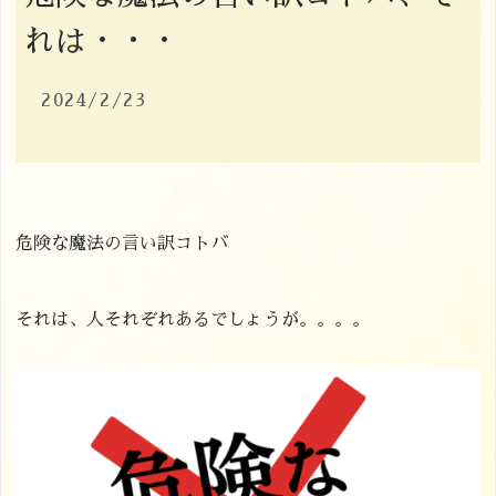
れは・・・
2024/2/23
危険な魔法の言い訳コトバ
それは、人それぞれあるでしょうが。。。。