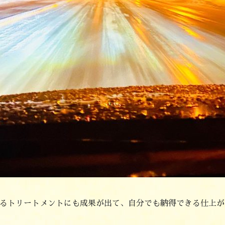
るトリートメントにも成果が出て、自分でも納得できる仕上が