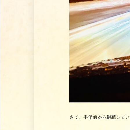
さて、半年前から継続してい