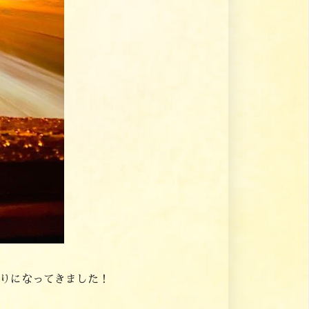
りになってきました！