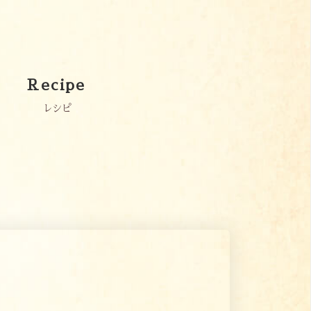
Recipe
レシピ