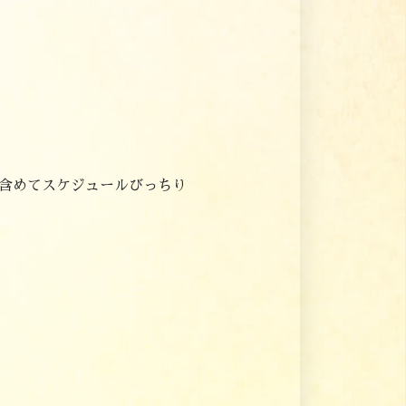
など含めてスケジュールびっちり