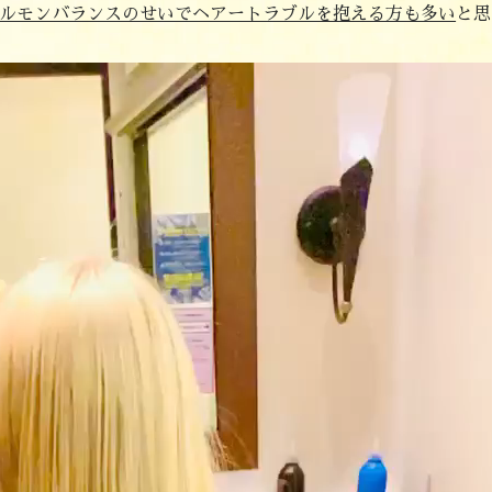
ルモンバランスのせいでヘアートラブルを抱える方も多い
と思