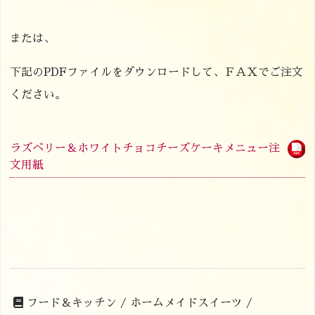
または、
下記のPDFファイルをダウンロードして、ＦＡＸでご注文
ください。
ラズベリー＆ホワイトチョコチーズケーキメニュー注
文用紙
フード＆キッチン /
ホームメイドスイーツ /