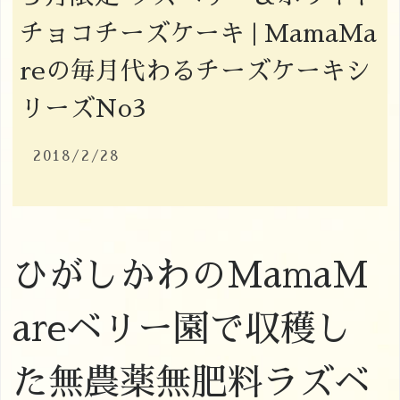
チョコチーズケーキ | MamaMa
reの毎月代わるチーズケーキシ
リーズNo3
2018/2/28
ひがしかわのMamaM
areベリー園で収穫し
た無農薬無肥料ラズベ