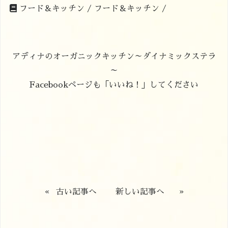
フード＆キッチン /
フード＆キッチン /
アディナのオーガニックキッチン～ダイナミックステラ
～
Facebookページも「いいね！」してください
«
古い記事へ
新しい記事へ
»