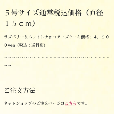
５号サイズ通常税込価格（直径
１５ｃｍ）
ラズベリー＆ホワイトチョコチーズケーキ価格：４，５０
０yen（税込：送料別）
～～～～～～～～～～～～～～～～～～～～～～～～～～
～～
ご注文方法
ネットショップのご注文ページは
こちら
です。