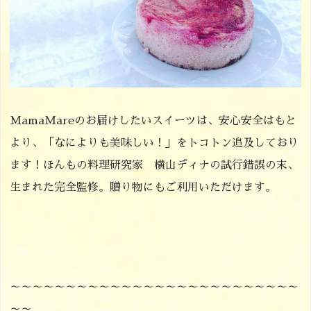
MamaMareのお届けしたいスイーツは、安心安全はもと
より、「なによりも美味しい！」をトコトン追及しており
ます！ほんもの料理研究家 横山ディナの試行錯誤の末、
生まれた完全監修。贈り物にもご利用いただけます。
～～～～～～～～～～～～～～～～～～～～～～～～～～
～～