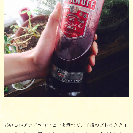
おいしいアツアツコーヒーを淹れて、午後のブレイクタイ