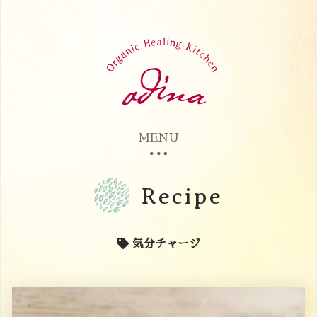
MENU
Recipe
気分チャージ