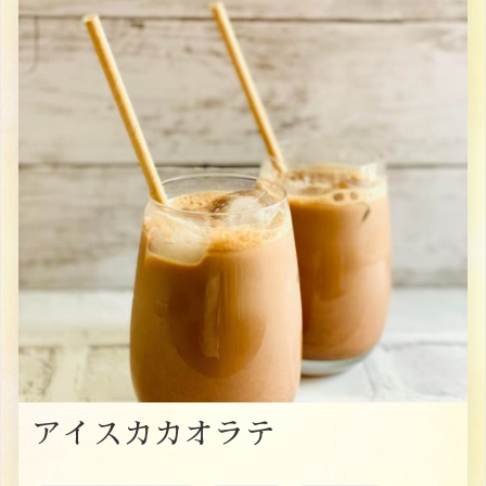
アイスカカオラテ