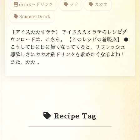
drink～ドリンク
ラテ
カカオ
SummerDrink
【アイスカカオラテ】 アイスカカオラテのレシピダ
ウンロードは、こちら。 【このレシピの着眼点】 ●
こうして日に日に暑くなってくると、リフレッシュ
感欲しさにカカオ系ドリンクを求めたくなるよね！
また、カカ...
Recipe Tag