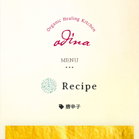
MENU
Recipe
唐辛子