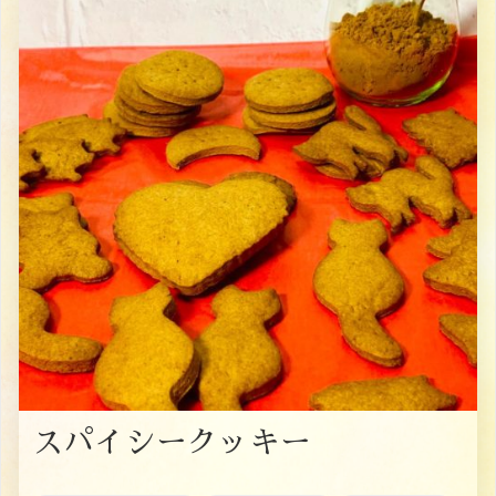
スパイシークッキー