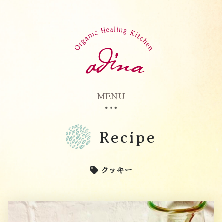
MENU
Recipe
クッキー