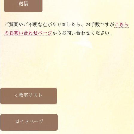
送信
ご質問やご不明な点がありましたら、お手数ですが
こちら
のお問い合わせページ
からお問い合わせください。
< 教室リスト
ガイドページ