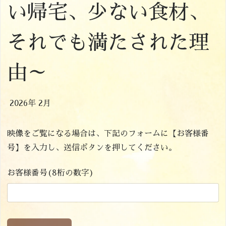
い帰宅、少ない食材、
それでも満たされた理
由～
2026年 2月
映像をご覧になる場合は、下記のフォームに【お客様番
号】を入力し、送信ボタンを押してください。
お客様番号(8桁の数字)