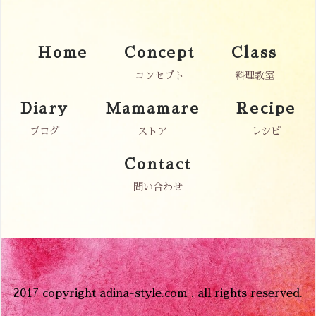
Home
Concept
Class
コンセプト
料理教室
Diary
Mamamare
Recipe
ブログ
ストア
レシピ
Contact
問い合わせ
2017 copyright adina-style.com , all rights reserved.