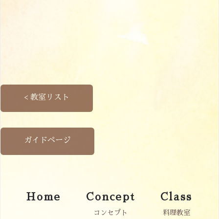
< 教室リスト
ガイドページ
Home
Concept
Class
コンセプト
料理教室