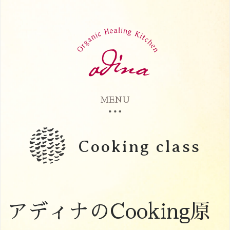
MENU
Cooking class
アディナのCooking原