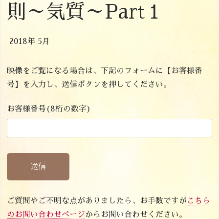
則～気質～Part１
2018年 5月
映像をご覧になる場合は、下記のフォームに【お客様番
号】を入力し、送信ボタンを押してください。
お客様番号(8桁の数字)
送信
ご質問やご不明な点がありましたら、お手数ですが
こちら
のお問い合わせページ
からお問い合わせください。