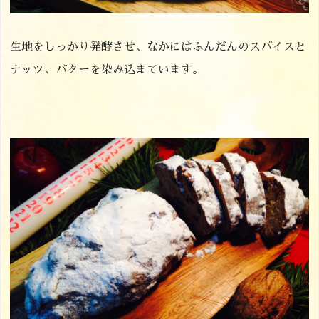
生地をしっかり発酵させ、なかにはふんだんのスパイスと
ナッツ、バターを染み込まています。