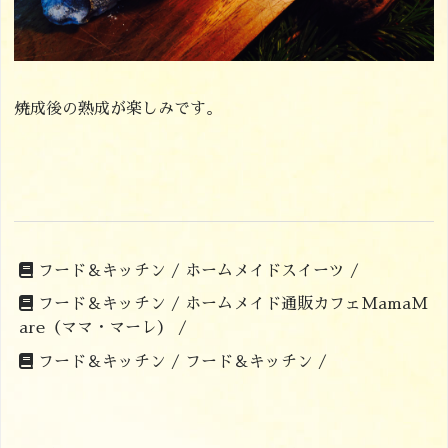
焼成後の熟成が楽しみです。
フード＆キッチン /
ホームメイドスイーツ /
フード＆キッチン /
ホームメイド通販カフェMamaM
are（ママ・マーレ） /
フード＆キッチン /
フード＆キッチン /