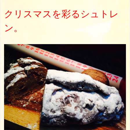
クリスマスを彩るシュトレ
ン。