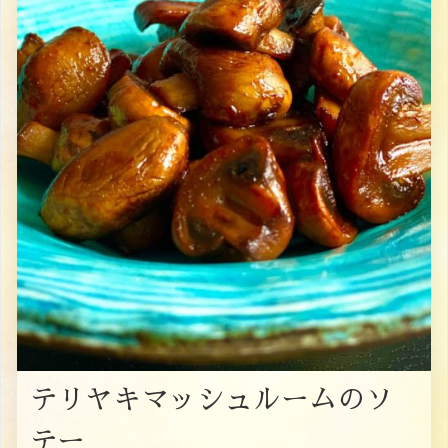
テリヤキマッシュルームのソ
テー