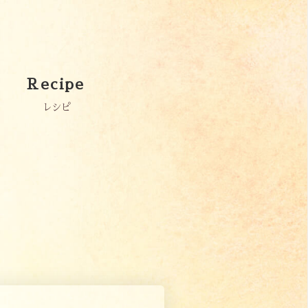
Recipe
レシピ