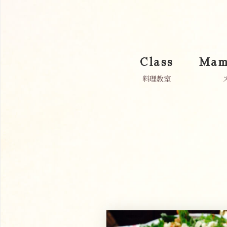
Class
Mam
料理教室